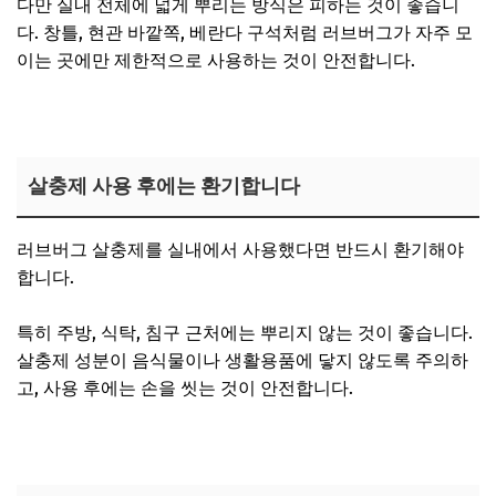
다만 실내 전체에 넓게 뿌리는 방식은 피하는 것이 좋습니
다. 창틀, 현관 바깥쪽, 베란다 구석처럼 러브버그가 자주 모
이는 곳에만 제한적으로 사용하는 것이 안전합니다.
살충제 사용 후에는 환기합니다
러브버그 살충제를 실내에서 사용했다면 반드시 환기해야
합니다.
특히 주방, 식탁, 침구 근처에는 뿌리지 않는 것이 좋습니다.
살충제 성분이 음식물이나 생활용품에 닿지 않도록 주의하
고, 사용 후에는 손을 씻는 것이 안전합니다.