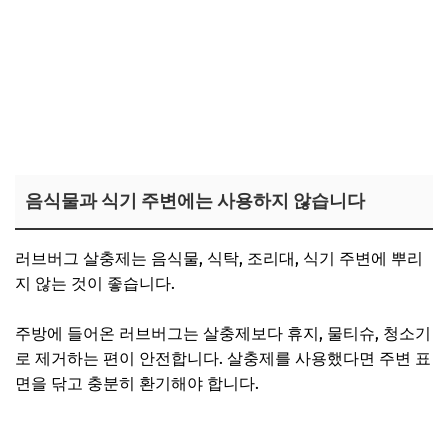
음식물과 식기 주변에는 사용하지 않습니다
러브버그 살충제는 음식물, 식탁, 조리대, 식기 주변에 뿌리
지 않는 것이 좋습니다.
주방에 들어온 러브버그는 살충제보다 휴지, 물티슈, 청소기
로 제거하는 편이 안전합니다. 살충제를 사용했다면 주변 표
면을 닦고 충분히 환기해야 합니다.