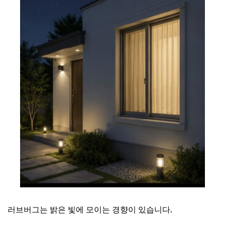
러브버그는 밝은 빛에 모이는 경향이 있습니다.