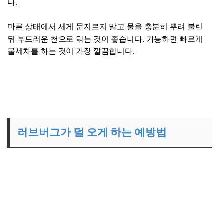
다.
마른 상태에서 세게 문지르지 말고 물을 충분히 뿌려 불린
뒤 부드러운 천으로 닦는 것이 좋습니다. 가능하면 빠르게
물세차를 하는 것이 가장 깔끔합니다.
러브버그가 덜 오게 하는 예방법