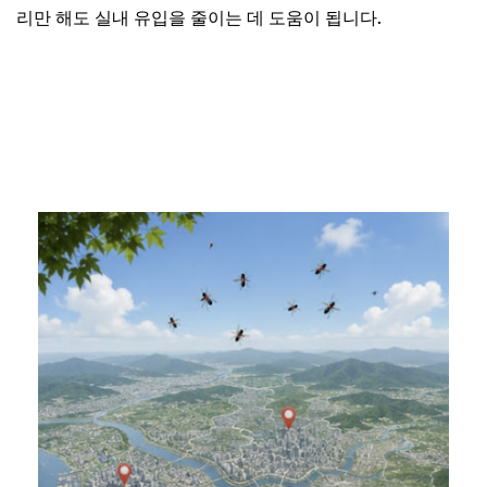
리만 해도 실내 유입을 줄이는 데 도움이 됩니다.
러브버그 출몰지도 바로가기