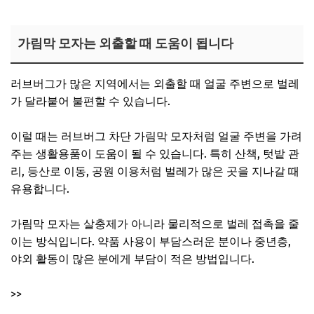
가림막 모자는 외출할 때 도움이 됩니다
러브버그가 많은 지역에서는 외출할 때 얼굴 주변으로 벌레
가 달라붙어 불편할 수 있습니다.
이럴 때는 러브버그 차단 가림막 모자처럼 얼굴 주변을 가려
주는 생활용품이 도움이 될 수 있습니다. 특히 산책, 텃밭 관
리, 등산로 이동, 공원 이용처럼 벌레가 많은 곳을 지나갈 때
유용합니다.
가림막 모자는 살충제가 아니라 물리적으로 벌레 접촉을 줄
이는 방식입니다. 약품 사용이 부담스러운 분이나 중년층,
야외 활동이 많은 분에게 부담이 적은 방법입니다.
>>
러브버그 가림막 모자 구매 바로가기