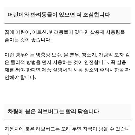
어린이와 반려동물이 있으면 더 조심합니다
집에 어린이, 어르신, 반려동물이 있다면 살충제 사용량을
줄이는 것이 좋습니다.
이런 경우에는 방충망 보수, 물 분무, 청소기, 가림막 모자 같
은 물리적 방법을 먼저 사용하는 것이 안전합니다. 꼭 살충
제를 써야 한다면 제품 설명서의 사용 장소와 주의사항을 확
인해야 합니다.
차량에 붙은 러브버그는 빨리 닦습니다
자동차에 붙은 러브버그는 오래 두면 자국이 남을 수 있습니