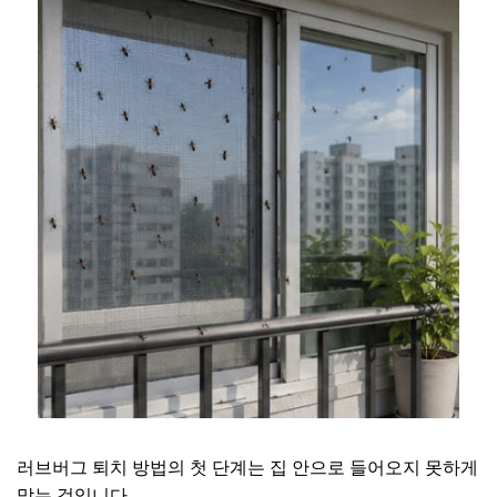
러브버그 퇴치 방법의 첫 단계는 집 안으로 들어오지 못하게
막는 것입니다.