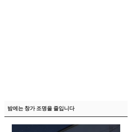
밤에는 창가 조명을 줄입니다