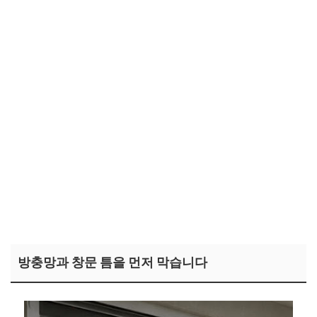
방충망과 창문 틈을 먼저 막습니다