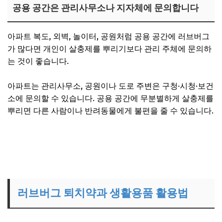
공용 공간은 관리사무소나 지자체에 문의합니다
아파트 복도, 외벽, 놀이터, 공원처럼 공용 공간에 러브버그
가 많다면 개인이 살충제를 뿌리기보다 관리 주체에 문의하
는 것이 좋습니다.
아파트는 관리사무소, 공원이나 도로 주변은 구청·시청·보건
소에 문의할 수 있습니다. 공용 공간에 무분별하게 살충제를
뿌리면 다른 사람이나 반려동물에게 불편을 줄 수 있습니다.
러브버그 퇴치약과 생활용품 활용법