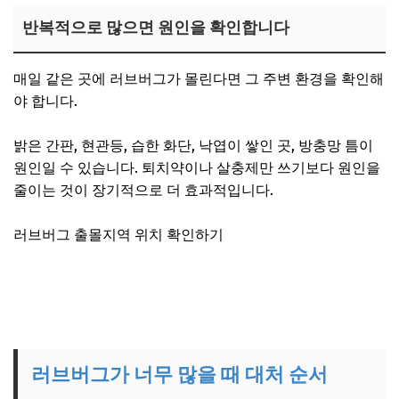
반복적으로 많으면 원인을 확인합니다
매일 같은 곳에 러브버그가 몰린다면 그 주변 환경을 확인해
야 합니다.
밝은 간판, 현관등, 습한 화단, 낙엽이 쌓인 곳, 방충망 틈이
원인일 수 있습니다. 퇴치약이나 살충제만 쓰기보다 원인을
줄이는 것이 장기적으로 더 효과적입니다.
러브버그 출몰지역 위치 확인하기
러브버그가 너무 많을 때 대처 순서