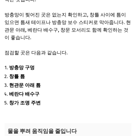
방충망이 찢어진 곳은 없는지 확인하고, 창틀 사이에 틈이
있으면 틈새 테이프나 방충망 보수 스티커로 막아줍니다. 현
관문 아래, 베란다 배수구, 창문 모서리도 함께 확인하는 것
이 좋습니다.
점검할 곳은 다음과 같습니다.
방충망 구멍
창틀 틈
현관문 아래 틈
베란다 배수구
창가 조명 주변
물을 뿌려 움직임을 줄입니다