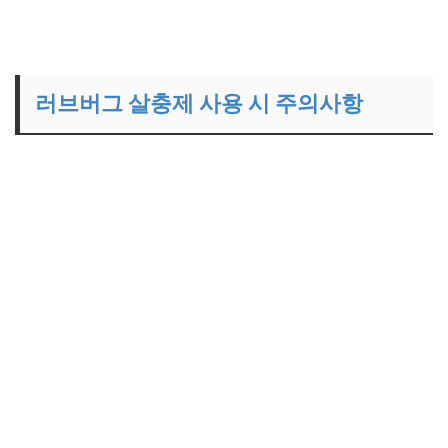
러브버그 살충제 사용 시 주의사항