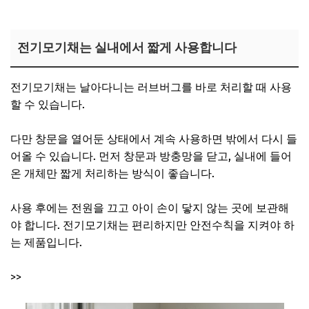
전기모기채는 실내에서 짧게 사용합니다
전기모기채는 날아다니는 러브버그를 바로 처리할 때 사용
할 수 있습니다.
다만 창문을 열어둔 상태에서 계속 사용하면 밖에서 다시 들
어올 수 있습니다. 먼저 창문과 방충망을 닫고, 실내에 들어
온 개체만 짧게 처리하는 방식이 좋습니다.
사용 후에는 전원을 끄고 아이 손이 닿지 않는 곳에 보관해
야 합니다. 전기모기채는 편리하지만 안전수칙을 지켜야 하
는 제품입니다.
>>
러브버그 퇴치 전기모기채 구매 바로가기