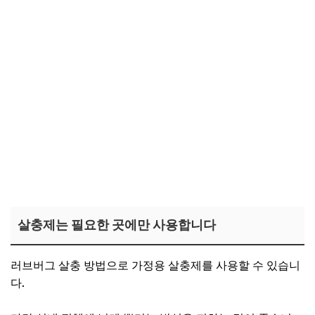
살충제는 필요한 곳에만 사용합니다
러브버그 살충 방법으로 가정용 살충제를 사용할 수 있습니
다.