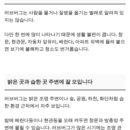
러브버그는 사람을 물거나 질병을 옮기는 벌레로 알려져 있
지는 않습니다.
다만 한 번에 많이 나타나기 때문에 생활 불편이 큽니다. 창
문, 현관문, 자동차 앞유리, 베란다, 아파트 외벽에 몰려 붙으
면 보기에 불쾌하고 청소도 번거롭습니다.
밝은 곳과 습한 곳 주변에 잘 모입니다
러브버그는 밝은 조명 주변이나 숲, 공원, 하천, 화단처럼 습
한 환경 근처에서 자주 보입니다.
밤에 베란다등이나 현관등을 오래 켜두면 창문과 방충망 주
변에 몰릴 수 있습니다. 러브버그가 많은 시기에는 조명 관