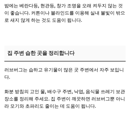
밤에는 베란다등, 현관등, 창가 조명을 오래 켜두지 않는 것
이 좋습니다. 커튼이나 블라인드를 이용해 실내 불빛이 밖으
로 새지 않게 하는 것도 도움이 됩니다.
집 주변 습한 곳을 정리합니다
러브버그는 습하고 유기물이 많은 곳 주변에서 자주 보입니
다.
화분 받침의 고인 물, 배수구 주변, 낙엽, 음식물 쓰레기 보관
장소를 정리해 주세요. 집 주변이 깨끗하면 러브버그뿐 아니
라 모기와 초파리도 줄이는 데 도움이 됩니다.