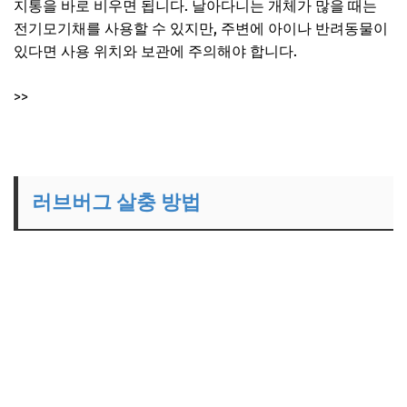
지통을 바로 비우면 됩니다. 날아다니는 개체가 많을 때는
전기모기채를 사용할 수 있지만, 주변에 아이나 반려동물이
있다면 사용 위치와 보관에 주의해야 합니다.
>>
러브버그 퇴치 전기모기채 바로가기
러브버그 살충 방법