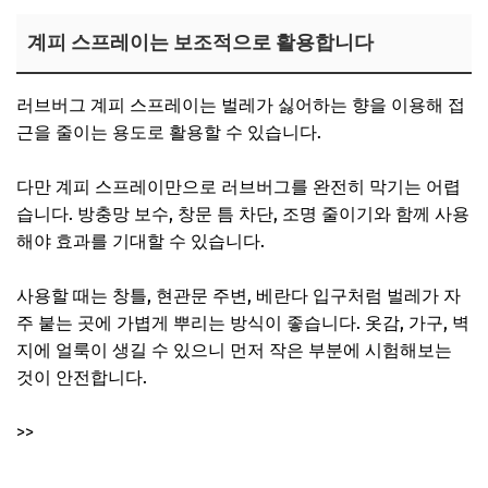
계피 스프레이는 보조적으로 활용합니다
러브버그 계피 스프레이는 벌레가 싫어하는 향을 이용해 접
근을 줄이는 용도로 활용할 수 있습니다.
다만 계피 스프레이만으로 러브버그를 완전히 막기는 어렵
습니다. 방충망 보수, 창문 틈 차단, 조명 줄이기와 함께 사용
해야 효과를 기대할 수 있습니다.
사용할 때는 창틀, 현관문 주변, 베란다 입구처럼 벌레가 자
주 붙는 곳에 가볍게 뿌리는 방식이 좋습니다. 옷감, 가구, 벽
지에 얼룩이 생길 수 있으니 먼저 작은 부분에 시험해보는
것이 안전합니다.
>>
계피 스프레이 구매 바로가기