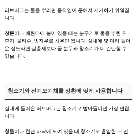
러브버그는 물을 뿌리면 움직임이 둔해져 제거하기 쉬워집
니다.
창문이나 베란다에 붙어 있을 때는 분무기로 물을 뿌린 뒤
휴지, 물티슈, 빗자루로 치우면 됩니다. 실내에 몇 마리 들어
온 정도라면 살충제보다 물 분무와 청소기가 더 간단할 수
있습니다.
청소기와 전기모기채를 상황에 맞게 사용합니다
실내에 들어온 러브버그는 청소기로 빨아들이면 가장 편합
니다.
창틀이나 현관 바닥에 모여 있을 때 청소기로 흡입한 뒤 먼