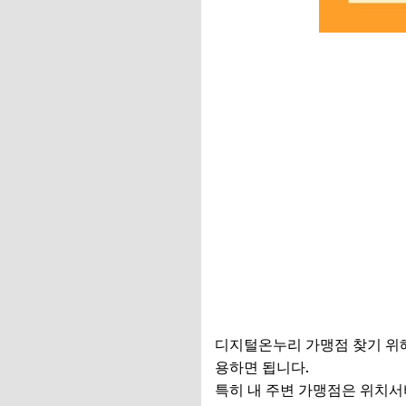
디지털온누리 가맹점 찾기 
용하면 됩니다.
특히 내 주변 가맹점은 위치서비