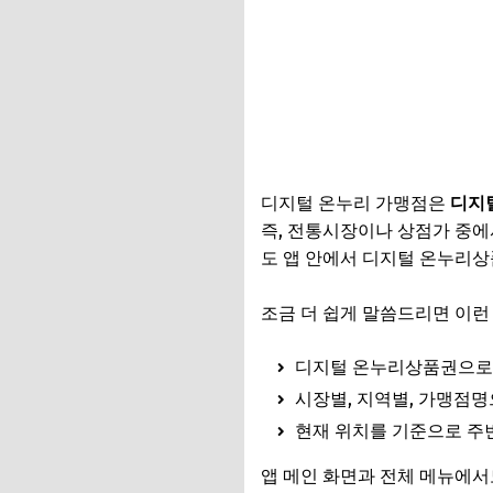
디지털 온누리 가맹점은
디지
즉, 전통시장이나 상점가 중
도 앱 안에서 디지털 온누리상
조금 더 쉽게 말씀드리면 이런
디지털 온누리상품권으로
시장별, 지역별, 가맹점명
현재 위치를 기준으로 주
앱 메인 화면과 전체 메뉴에서