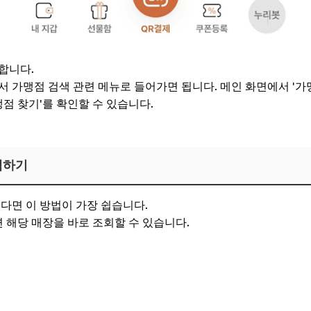
합니다.
서 가맹점 검색 관련 메뉴로 들어가면 됩니다. 메인 화면에서 '가
맹점 찾기'를 확인할 수 있습니다.
색하기
있다면 이 방법이 가장 쉽습니다.
해당 매장을 바로 조회할 수 있습니다.