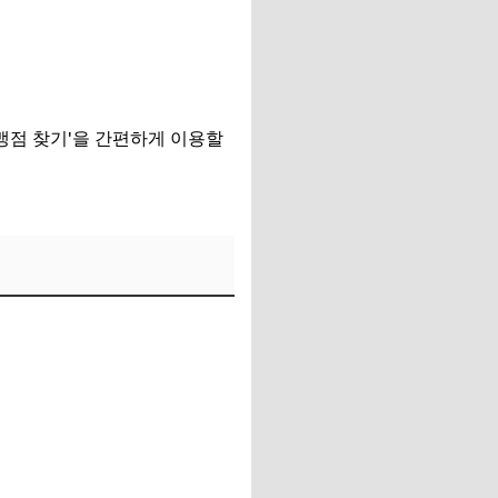
맹점 찾기'을 간편하게 이용할