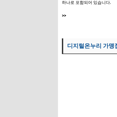
하나로 포함되어 있습니다.
>>
디지털온누리 가맹점 찾기
디지털온누리 가맹점