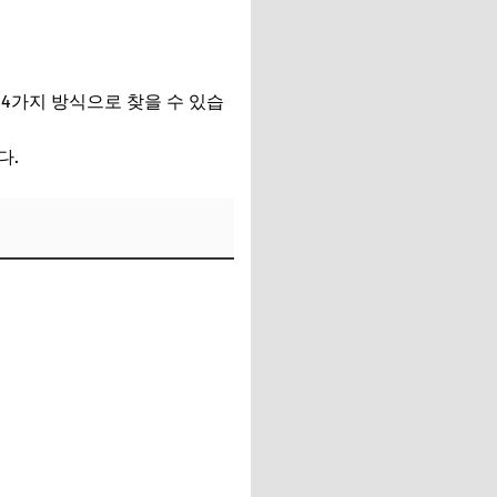
4가지 방식으로 찾을 수 있습
다.