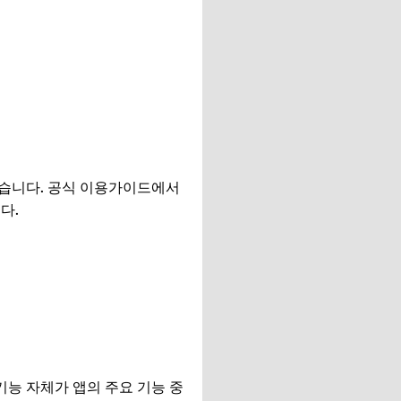
쉽습니다. 공식 이용가이드에서
다.
기능 자체가 앱의 주요 기능 중