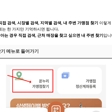
직접 검색
,
시장별 검색
,
지역별 검색
,
내 주변 가맹점 찾기
이렇게 
처음에는 한 가지만 기억하시면 됩니다.
 아는 경우 직접 검색
,
근처 매장을 찾고 싶으면 내 주변 찾기
입니
찾기 메뉴로 들어가기