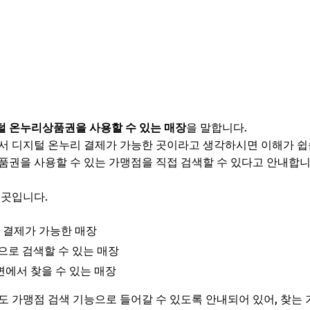
털 온누리상품권을 사용할 수 있는 매장
을 말합니다.
에서 디지털 온누리 결제가 가능한 곳이라고 생각하시면 이해가 
품권을 사용할 수 있는 가맹점을 직접 검색할 수 있다고 안내합니
 곳입니다.
 결제가 가능한 매장
으로 검색할 수 있는 매장
변에서 찾을 수 있는 매장
도 가맹점 검색 기능으로 들어갈 수 있도록 안내되어 있어, 찾는 