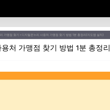
리 가맹점 찾기
디지털온누리 사용처 가맹점 찾기 방법 1분 총정리(지도앱 설치)
용처 가맹점 찾기 방법 1분 총정리