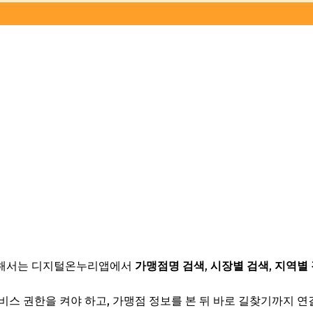
위해서는 디지털온누리앱에서
가맹점명 검색
,
시장별 검색
,
지역별
스 권한을 켜야 하고, 가맹점 정보를 본 뒤 바로 길찾기까지 연결