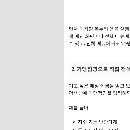
먼저 디지털 온누리 앱을 실행
앱 메인 화면이나 전체 메뉴에
수 있고, 전체 메뉴에서도 '가
2. 가맹점명으로 직접 검
가고 싶은 매장 이름을 알고 
검색창에 가맹점명을 입력하면 
예를 들어,
자주 가는 반찬가게