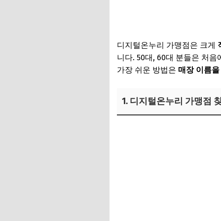
디지털온누리 가맹점은 크게
니다. 50대, 60대 분들은 
가장 쉬운 방법은
매장 이름을
1. 디지털온누리 가맹점 