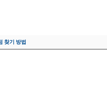
 바로가기
 찾기 방법